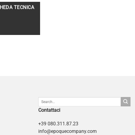
HEDA TECNICA
Contattaci
+39 080.311.87.23
info@epoquecompany.com