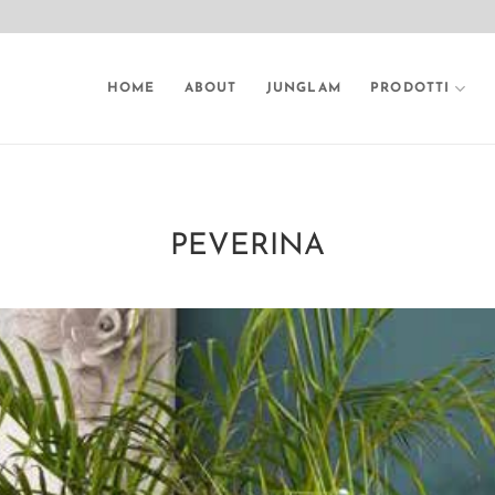
HOME
ABOUT
JUNGLAM
PRODOTTI
PEVERINA