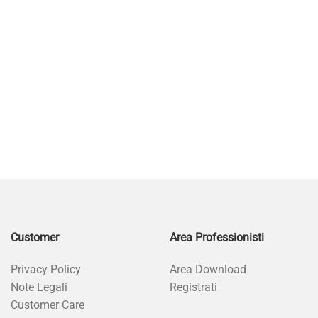
Customer
Area Professionisti
Privacy Policy
Area Download
Note Legali
Registrati
Customer Care