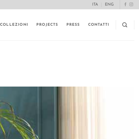
ITA
ENG
COLLEZIONI
PROJECTS
PRESS
CONTATTI