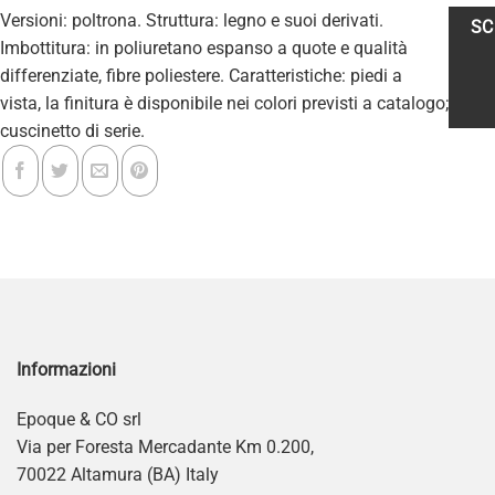
Versioni: poltrona. Struttura: legno e suoi derivati.
SC
Imbottitura: in poliuretano espanso a quote e qualità
differenziate, fibre poliestere. Caratteristiche: piedi a
vista, la finitura è disponibile nei colori previsti a catalogo;
cuscinetto di serie.
Informazioni
Epoque & CO srl
Via per Foresta Mercadante Km 0.200,
70022 Altamura (BA) Italy