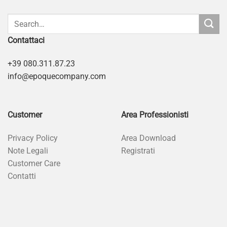
Contattaci
+39 080.311.87.23
info@epoquecompany.com
Customer
Area Professionisti
Privacy Policy
Area Download
Note Legali
Registrati
Customer Care
Contatti