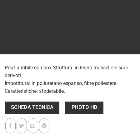
Pouf apribile con box Struttura: in legno massello e suoi
derivati.
Imbottitura: in poliuretano espanso, fibre poliestere.
Caratteristiche: sfoderabile.
SCHEDA TECNICA
PHOTO HD