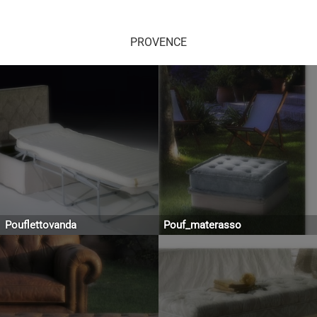
PROVENCE
Pouflettovanda
Pouf_materasso