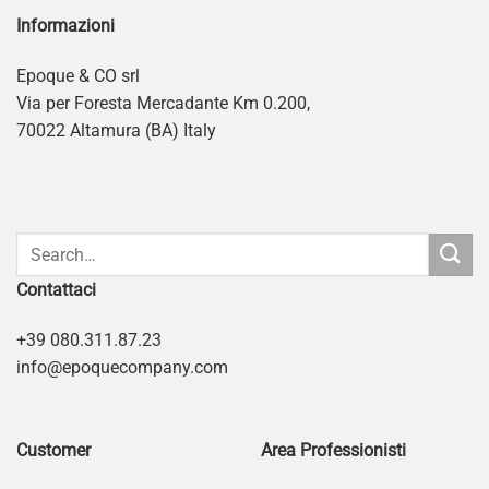
Informazioni
Epoque & CO srl
Via per Foresta Mercadante Km 0.200,
70022 Altamura (BA) Italy
Contattaci
+39 080.311.87.23
info@epoquecompany.com
Customer
Area Professionisti