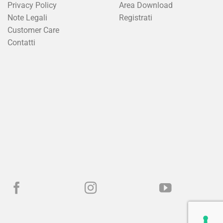
Privacy Policy
Area Download
Note Legali
Registrati
Customer Care
Contatti