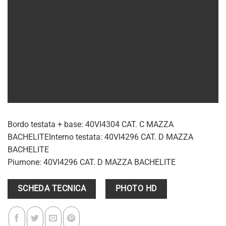
Bordo testata + base: 40VI4304 CAT. C MAZZA
BACHELITEInterno testata: 40VI4296 CAT. D MAZZA
BACHELITE
Piumone: 40VI4296 CAT. D MAZZA BACHELITE
SCHEDA TECNICA
PHOTO HD