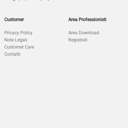
Customer
Area Professionisti
Privacy Policy
Area Download
Note Legali
Registrati
Customer Care
Contatti