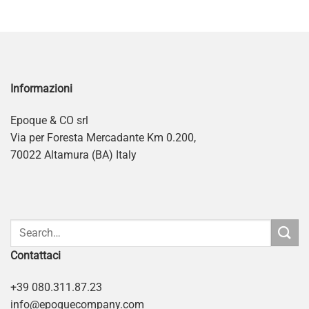
Informazioni
Epoque & CO srl
Via per Foresta Mercadante Km 0.200,
70022 Altamura (BA) Italy
Contattaci
+39 080.311.87.23
info@epoquecompany.com