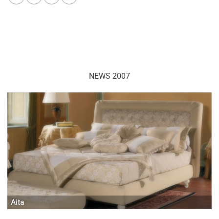
NEWS 2007
Aita