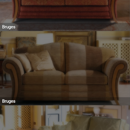
Bruges
Bruges