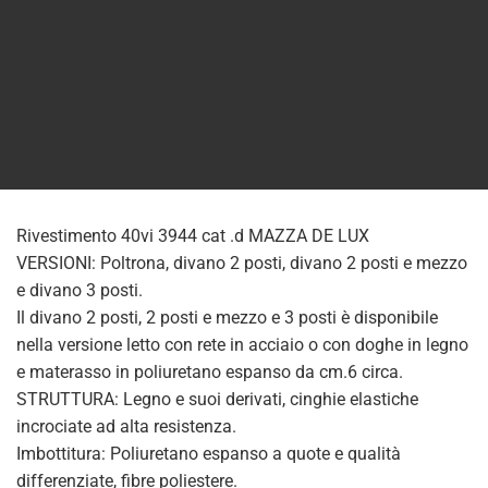
Rivestimento 40vi 3944 cat .d MAZZA DE LUX
VERSIONI: Poltrona, divano 2 posti, divano 2 posti e mezzo
e divano 3 posti.
Il divano 2 posti, 2 posti e mezzo e 3 posti è disponibile
nella versione letto con rete in acciaio o con doghe in legno
e materasso in poliuretano espanso da cm.6 circa.
STRUTTURA: Legno e suoi derivati, cinghie elastiche
incrociate ad alta resistenza.
Imbottitura: Poliuretano espanso a quote e qualità
differenziate, fibre poliestere.