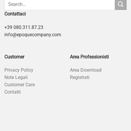
Contattaci
+39 080.311.87.23
info@epoquecompany.com
Customer
Area Professionisti
Privacy Policy
Area Download
Note Legali
Registrati
Customer Care
Contatti