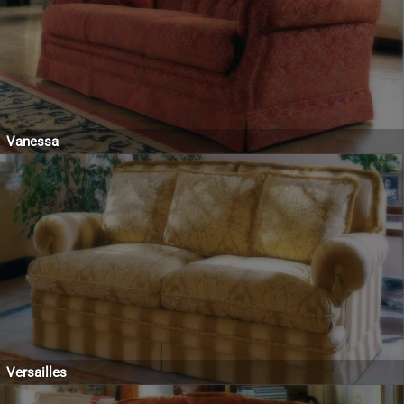
Vanessa
Versailles