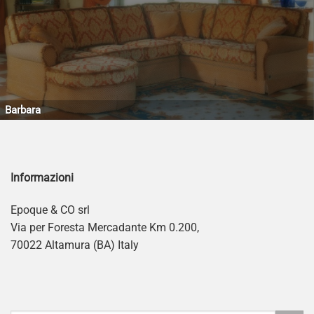
Barbara
Informazioni
Epoque & CO srl
Via per Foresta Mercadante Km 0.200,
70022 Altamura (BA) Italy