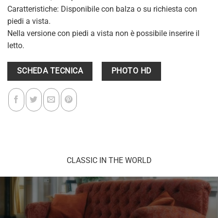
Caratteristiche: Disponibile con balza o su richiesta con
piedi a vista.
Nella versione con piedi a vista non è possibile inserire il
letto.
SCHEDA TECNICA
PHOTO HD
CLASSIC IN THE WORLD