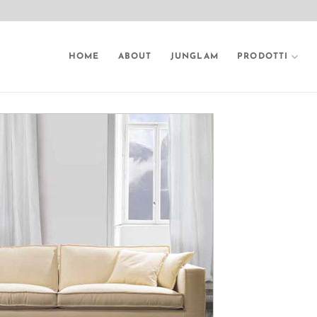
HOME
ABOUT
JUNGLAM
PRODOTTI