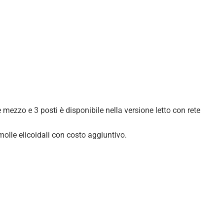
e mezzo e 3 posti è disponibile nella versione letto con rete
 molle elicoidali con costo aggiuntivo.