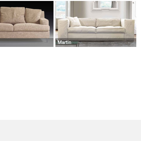
Martin