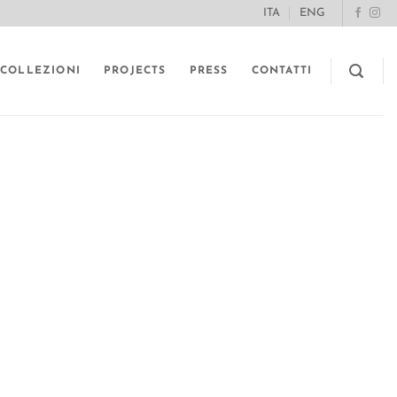
ITA
ENG
COLLEZIONI
PROJECTS
PRESS
CONTATTI