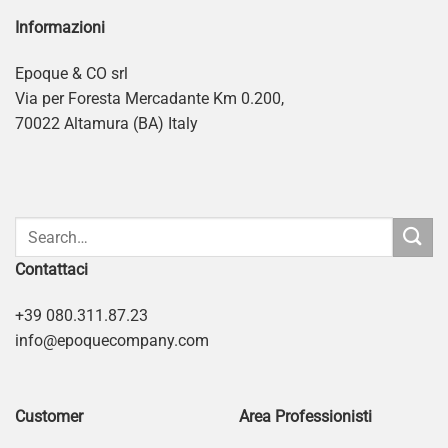
Informazioni
Epoque & CO srl
Via per Foresta Mercadante Km 0.200,
70022 Altamura (BA) Italy
Contattaci
+39 080.311.87.23
info@epoquecompany.com
Customer
Area Professionisti