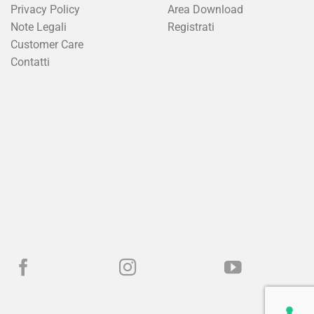
Privacy Policy
Area Download
Note Legali
Registrati
Customer Care
Contatti