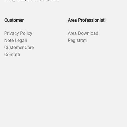
Customer
Area Professionisti
Privacy Policy
Area Download
Note Legali
Registrati
Customer Care
Contatti