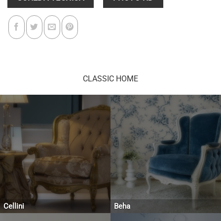
CLASSIC HOME
Cellini
Beha