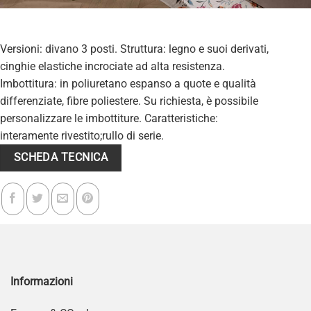
Versioni: divano 3 posti. Struttura: legno e suoi derivati,
cinghie elastiche incrociate ad alta resistenza.
Imbottitura: in poliuretano espanso a quote e qualità
differenziate, fibre poliestere. Su richiesta, è possibile
personalizzare le imbottiture. Caratteristiche:
interamente rivestito;rullo di serie.
SCHEDA TECNICA
Informazioni