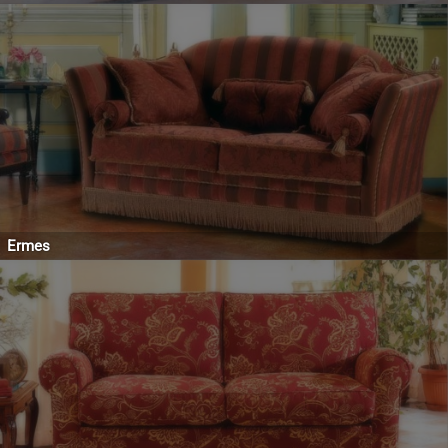
Ermes