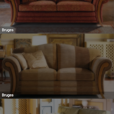
Bruges
Bruges