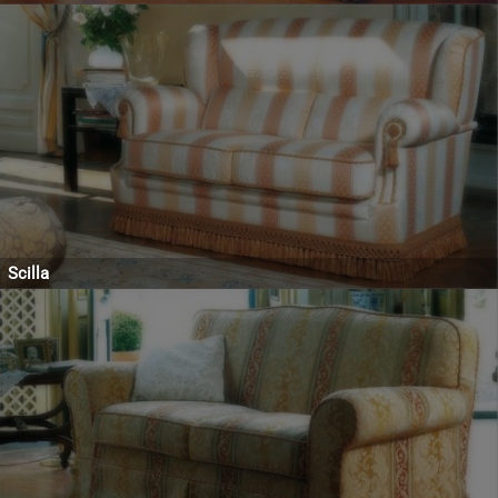
Scilla