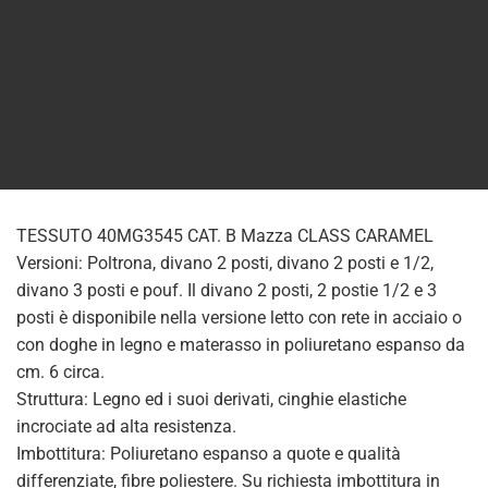
TESSUTO 40MG3545 CAT. B Mazza CLASS CARAMEL
Versioni: Poltrona, divano 2 posti, divano 2 posti e 1/2,
divano 3 posti e pouf. Il divano 2 posti, 2 postie 1/2 e 3
posti è disponibile nella versione letto con rete in acciaio o
con doghe in legno e materasso in poliuretano espanso da
cm. 6 circa.
Struttura: Legno ed i suoi derivati, cinghie elastiche
incrociate ad alta resistenza.
Imbottitura: Poliuretano espanso a quote e qualità
differenziate, fibre poliestere. Su richiesta imbottitura in