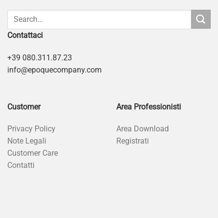
Contattaci
+39 080.311.87.23
info@epoquecompany.com
Customer
Area Professionisti
Privacy Policy
Area Download
Note Legali
Registrati
Customer Care
Contatti