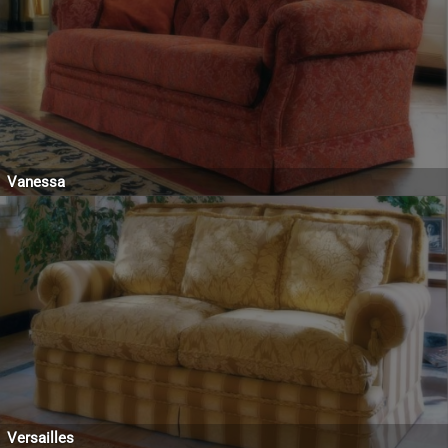
Vanessa
Versailles