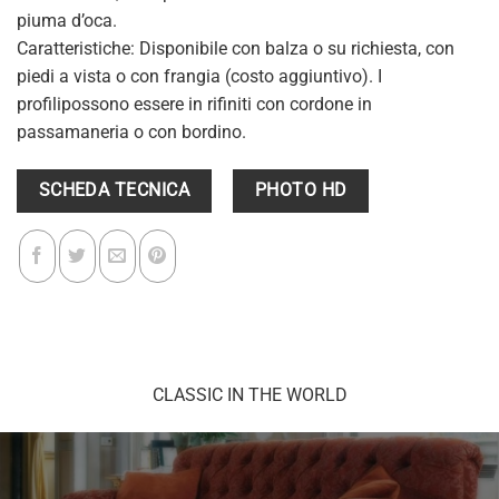
piuma d’oca.
Caratteristiche: Disponibile con balza o su richiesta, con
piedi a vista o con frangia (costo aggiuntivo). I
profilipossono essere in rifiniti con cordone in
passamaneria o con bordino.
SCHEDA TECNICA
PHOTO HD
CLASSIC IN THE WORLD