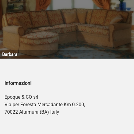
Barbara
Informazioni
Epoque & CO srl
Via per Foresta Mercadante Km 0.200,
70022 Altamura (BA) Italy