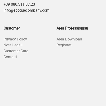
+39 080.311.87.23
info@epoquecompany.com
Customer
Area Professionisti
Privacy Policy
Area Download
Note Legali
Registrati
Customer Care
Contatti