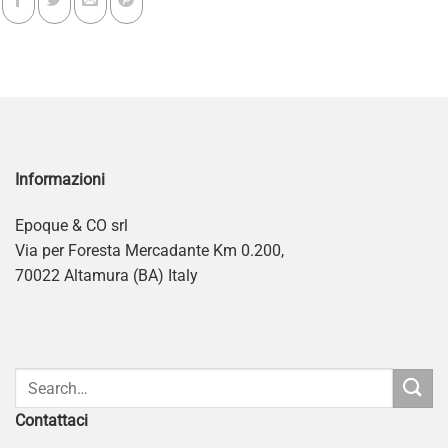
Informazioni
Epoque & CO srl
Via per Foresta Mercadante Km 0.200,
70022 Altamura (BA) Italy
Contattaci