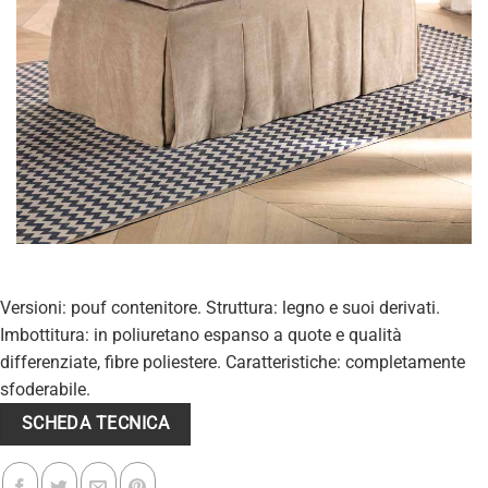
Versioni: pouf contenitore. Struttura: legno e suoi derivati.
Imbottitura: in poliuretano espanso a quote e qualità
differenziate, fibre poliestere. Caratteristiche: completamente
sfoderabile.
SCHEDA TECNICA