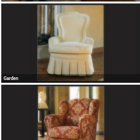
Garden