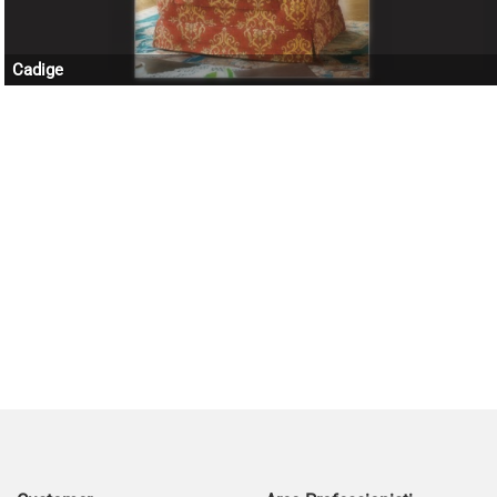
Cadige