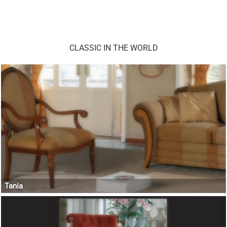
CLASSIC IN THE WORLD
Tania