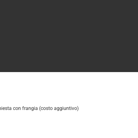
chiesta con frangia (costo aggiuntivo)