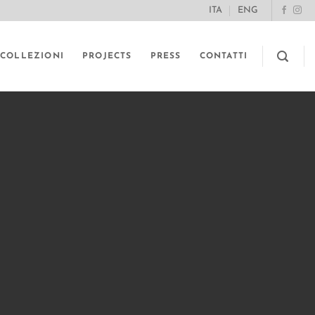
ITA
ENG
COLLEZIONI
PROJECTS
PRESS
CONTATTI