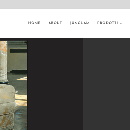
HOME
ABOUT
JUNGLAM
PRODOTTI