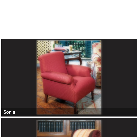
Sonia