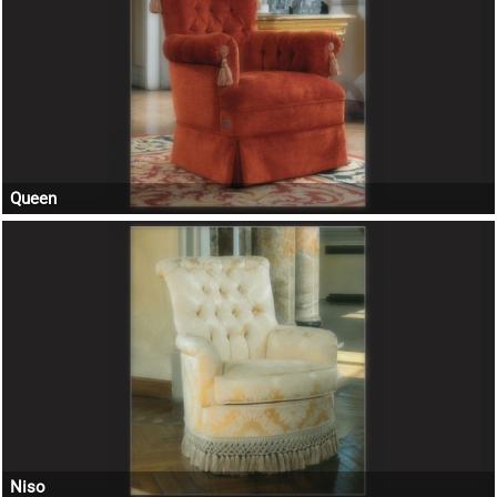
Queen
Niso