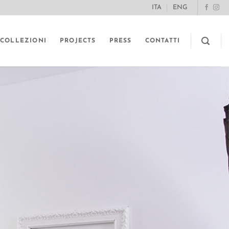
ITA
ENG
COLLEZIONI
PROJECTS
PRESS
CONTATTI