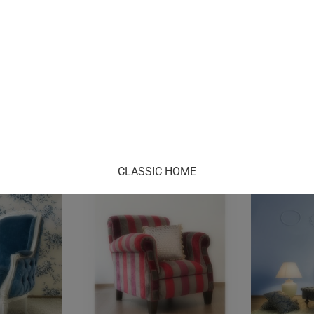
CLASSIC HOME