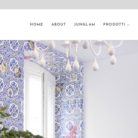
HOME
ABOUT
JUNGLAM
PRODOTTI