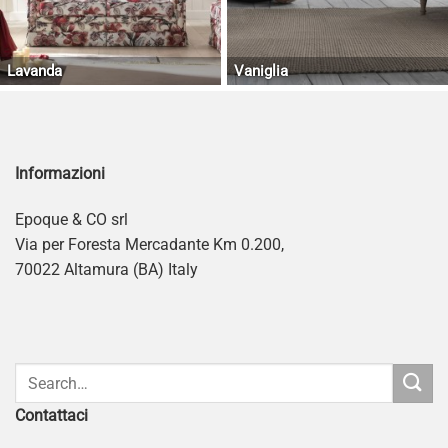
Lavanda
Vaniglia
Informazioni
Epoque & CO srl
Via per Foresta Mercadante Km 0.200,
70022 Altamura (BA) Italy
Contattaci