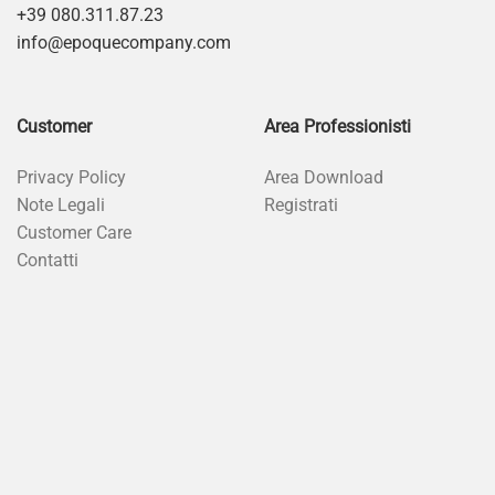
+39 080.311.87.23
info@epoquecompany.com
Customer
Area Professionisti
Privacy Policy
Area Download
Note Legali
Registrati
Customer Care
Contatti