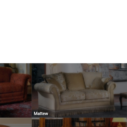
Mattew