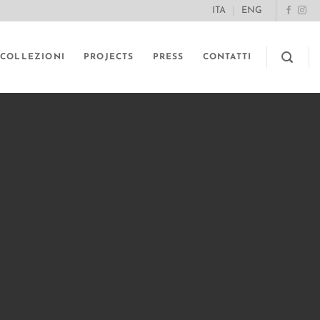
ITA
ENG
COLLEZIONI
PROJECTS
PRESS
CONTATTI