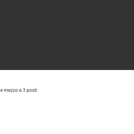
i e mezzo e 3 posti