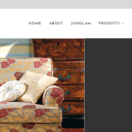
HOME
ABOUT
JUNGLAM
PRODOTTI