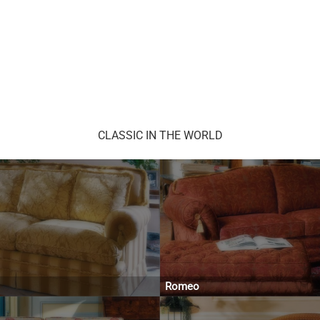
CLASSIC IN THE WORLD
Romeo