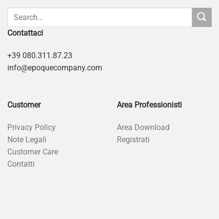
Contattaci
+39 080.311.87.23
info@epoquecompany.com
Customer
Area Professionisti
Privacy Policy
Area Download
Note Legali
Registrati
Customer Care
Contatti