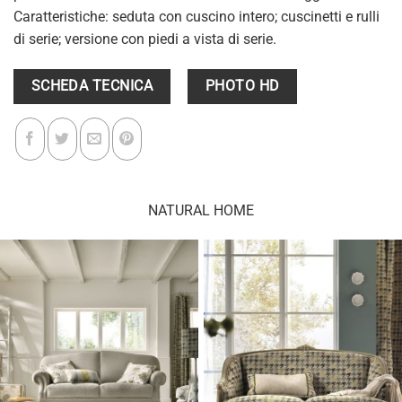
Caratteristiche: seduta con cuscino intero; cuscinetti e rulli
di serie; versione con piedi a vista di serie.
SCHEDA TECNICA
PHOTO HD
NATURAL HOME