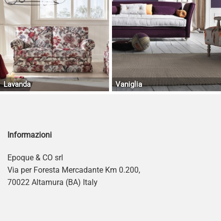
Lavanda
Vaniglia
Informazioni
Epoque & CO srl
Via per Foresta Mercadante Km 0.200,
70022 Altamura (BA) Italy