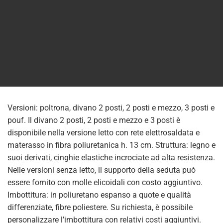
Versioni: poltrona, divano 2 posti, 2 posti e mezzo, 3 posti e
pouf. Il divano 2 posti, 2 posti e mezzo e 3 posti è
disponibile nella versione letto con rete elettrosaldata e
materasso in fibra poliuretanica h. 13 cm. Struttura: legno e
suoi derivati, cinghie elastiche incrociate ad alta resistenza.
Nelle versioni senza letto, il supporto della seduta può
essere fornito con molle elicoidali con costo aggiuntivo.
Imbottitura: in poliuretano espanso a quote e qualità
differenziate, fibre poliestere. Su richiesta, è possibile
personalizzare l’imbottitura con relativi costi aggiuntivi.